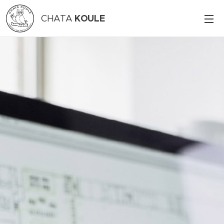
KOULE
CHATA