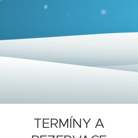
TERMÍNY A