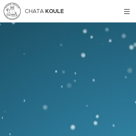
KOULE
CHATA