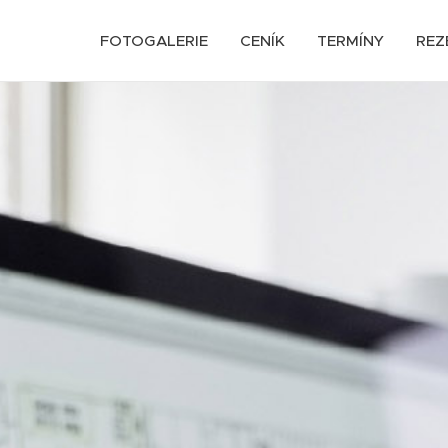
FOTOGALERIE
CENÍK
TERMÍNY
REZ