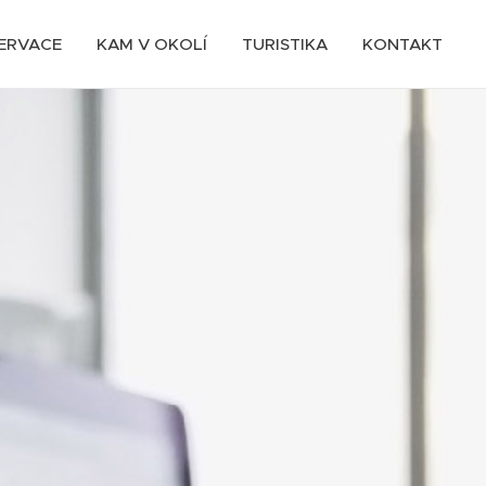
ERVACE
KAM V OKOLÍ
TURISTIKA
KONTAKT