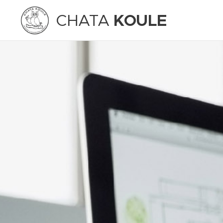
CHATA
KOULE